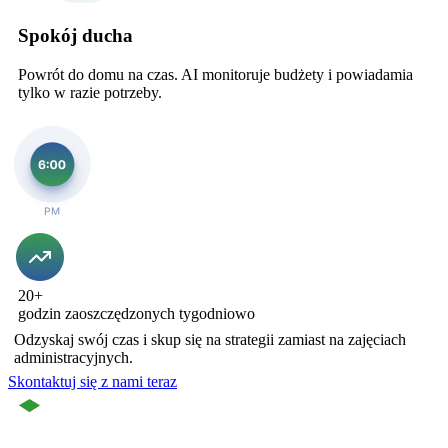
Spokój ducha
Powrót do domu na czas. AI monitoruje budżety i powiadamia
tylko w razie potrzeby.
20+
godzin zaoszczędzonych tygodniowo
Odzyskaj swój czas i skup się na strategii zamiast na zajęciach
administracyjnych.
Skontaktuj się z nami teraz