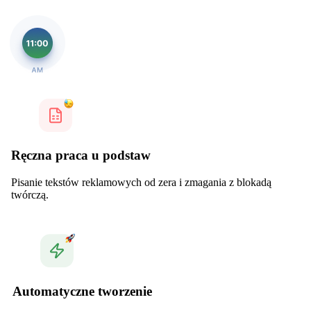
Ręczna praca u podstaw
Pisanie tekstów reklamowych od zera i zmagania z blokadą
twórczą.
Automatyczne tworzenie