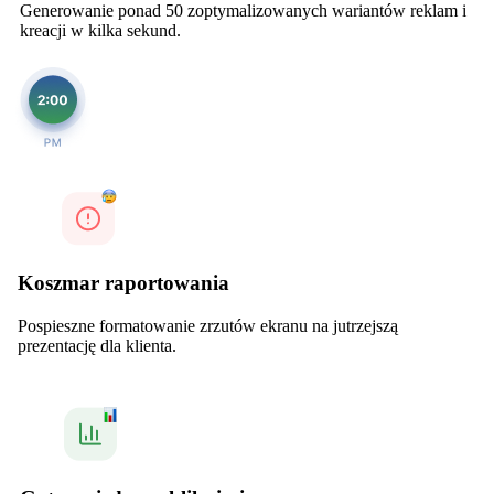
Generowanie ponad 50 zoptymalizowanych wariantów reklam i
kreacji w kilka sekund.
Koszmar raportowania
Pospieszne formatowanie zrzutów ekranu na jutrzejszą
prezentację dla klienta.