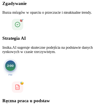
Zgadywanie
Burza mózgów w oparciu o przeczucie i nieaktualne trendy.
Strategia AI
Insika.AI sugeruje skuteczne podejścia na podstawie danych
rynkowych w czasie rzeczywistym.
Ręczna praca u podstaw