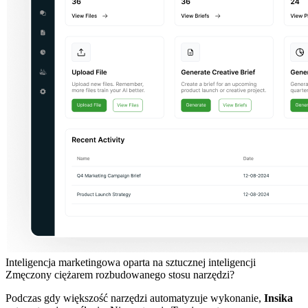
Inteligencja marketingowa oparta na sztucznej inteligencji
Zmęczony ciężarem rozbudowanego stosu narzędzi?
Podczas gdy większość narzędzi automatyzuje wykonanie,
Insika