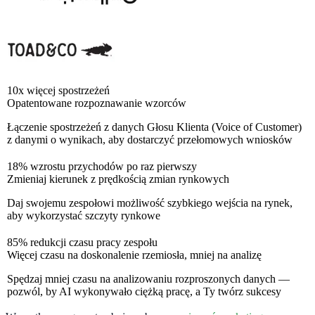
10x więcej spostrzeżeń
Opatentowane rozpoznawanie wzorców
Łączenie spostrzeżeń z danych Głosu Klienta (Voice of Customer)
z danymi o wynikach, aby dostarczyć przełomowych wniosków
18% wzrostu przychodów po raz pierwszy
Zmieniaj kierunek z prędkością zmian rynkowych
Daj swojemu zespołowi możliwość szybkiego wejścia na rynek,
aby wykorzystać szczyty rynkowe
85% redukcji czasu pracy zespołu
Więcej czasu na doskonalenie rzemiosła, mniej na analizę
Spędzaj mniej czasu na analizowaniu rozproszonych danych —
pozwól, by AI wykonywało ciężką pracę, a Ty twórz sukcesy