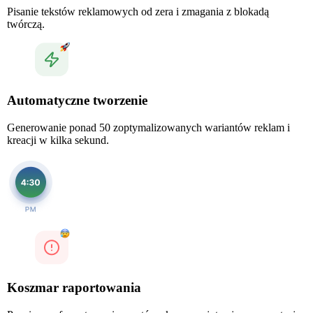
Pisanie tekstów reklamowych od zera i zmagania z blokadą
twórczą.
Automatyczne tworzenie
Generowanie ponad 50 zoptymalizowanych wariantów reklam i
kreacji w kilka sekund.
Koszmar raportowania