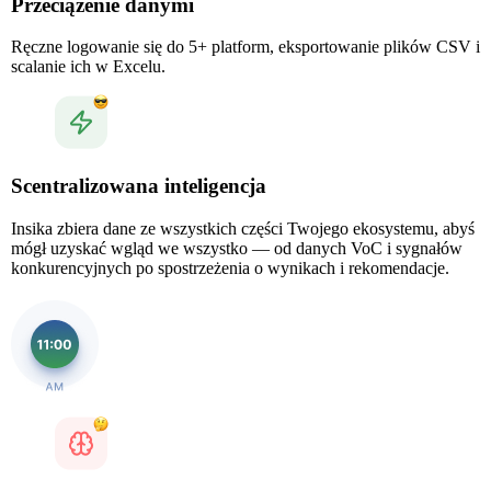
Przeciążenie danymi
Ręczne logowanie się do 5+ platform, eksportowanie plików CSV i
scalanie ich w Excelu.
Scentralizowana inteligencja
Insika zbiera dane ze wszystkich części Twojego ekosystemu, abyś
mógł uzyskać wgląd we wszystko — od danych VoC i sygnałów
konkurencyjnych po spostrzeżenia o wynikach i rekomendacje.