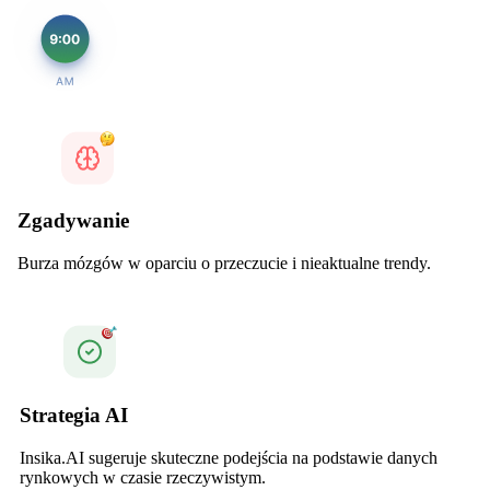
Zgadywanie
Burza mózgów w oparciu o przeczucie i nieaktualne trendy.
Strategia AI
Insika.AI sugeruje skuteczne podejścia na podstawie danych
rynkowych w czasie rzeczywistym.