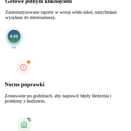
Gotowe jednym kliknięciem
Zautomatyzowane raporty w wersji white-label, natychmiast
wysyłane do interesariuszy.
Nocne poprawki
Zostawanie po godzinach, aby naprawić błędy śledzenia i
problemy z budżetem.