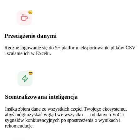
Przeciążenie danymi
Ręczne logowanie się do 5+ platform, eksportowanie plików CSV
i scalanie ich w Excelu.
Scentralizowana inteligencja
Insika zbiera dane ze wszystkich części Twojego ekosystemu,
abyś mógł uzyskać wgląd we wszystko — od danych VoC i
sygnałów konkurencyjnych po spostrzeżenia o wynikach i
rekomendacje.