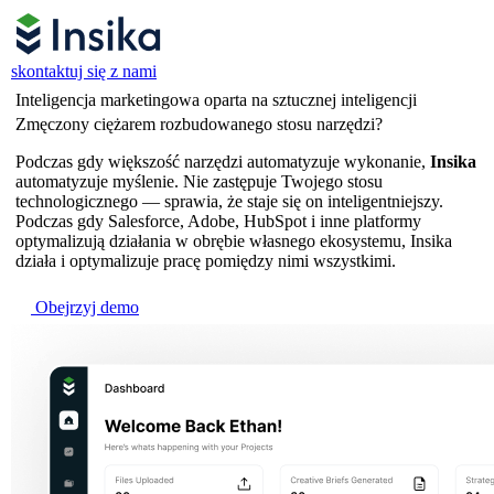
skontaktuj się z nami
Inteligencja marketingowa oparta na sztucznej inteligencji
Zmęczony ciężarem rozbudowanego stosu narzędzi?
Podczas gdy większość narzędzi automatyzuje wykonanie,
Insika
automatyzuje myślenie. Nie zastępuje Twojego stosu
technologicznego — sprawia, że staje się on inteligentniejszy.
Podczas gdy Salesforce, Adobe, HubSpot i inne platformy
optymalizują działania w obrębie własnego ekosystemu, Insika
działa i optymalizuje pracę pomiędzy nimi wszystkimi.
Obejrzyj demo